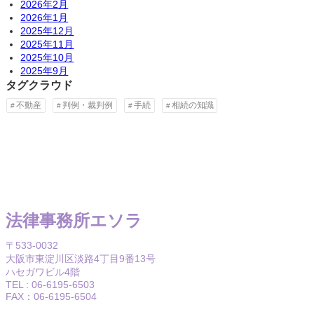
2026年2月
2026年1月
2025年12月
2025年11月
2025年10月
2025年9月
タグクラウド
不動産
判例・裁判例
手続
相続の知識
法律事務所エソラ
〒533-0032
大阪市東淀川区淡路4丁目9番13号
ハセガワビル4階
TEL : 06-6195-6503
FAX：06-6195-6504