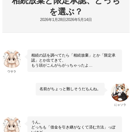
相続放棄と限定承認、どっち
を選ぶ？
2026年1月28日
2026年5月14日
相続の話を調べてたら「相続放棄」とか「限定承
認」とか出てきて、
もう頭がこんがらがっちゃったよ…
ウサラ
名前がちょっと難しそうだもんね。
にゃソラ
うん。
どっちも「借金を引き継がなくて済む方法」っぽ