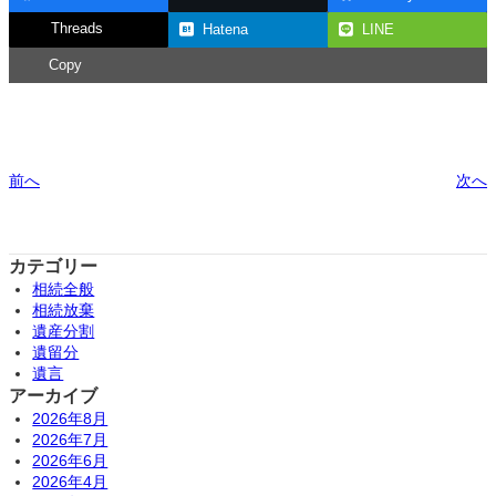
Threads
Hatena
LINE
Copy
前へ
次へ
カテゴリー
相続全般
相続放棄
遺産分割
遺留分
遺言
アーカイブ
2026年8月
2026年7月
2026年6月
2026年4月