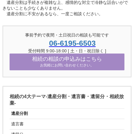
遺産分割は手続きが複雑な上、感情的な対立で冷静な話合いがで
きないことも少なくありません。
遺産分割に不安があるなら、一度ご相談ください。
事前予約で夜間・土日祝日の相談も可能です
06-6195-6503
受付時間 9:00-18:00 [ 土・日・祝日除く ]
相続の相談の申込みはこちら
お気軽にお問い合わせください。
相続の4大テーマ-遺産分割・遺言書・遺留分・相続放
棄-
遺産分割
遺言書