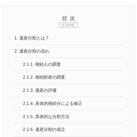
目次
CLOSE
1.
遺産分割とは？
2.
遺産分割の流れ
2.1.1.
相続人の調査
2.1.2.
相続財産の調査
2.1.3.
遺産の評価
2.1.4.
具体的相続分による修正
2.1.5.
具体的な分割方法
2.1.6.
遺産分割の成立