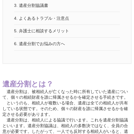
3.
遺産分割協議書
4.
よくあるトラブル・注意点
5.
弁護士に相談するメリット
6.
遺産分割でお悩みの方へ
遺産分割とは？
遺産分割は、被相続人が亡くなった時に所有していた遺産につい
て、個々の相続財産を誰に帰属させるかを確定させる手続きです。
というのも、相続人が複数いる場合、遺産は全ての相続人が共有
している状態です。そのため、個々の財産を誰に帰属させるかを確
定させる必要があります。
遺産分割は、相続人による協議で行います。これを遺産分割協議
といいます。遺産分割協議は、相続人の多数決ではなく、全員の合
意が必要です。したがって、一人でも反対する相続人がいると、遺