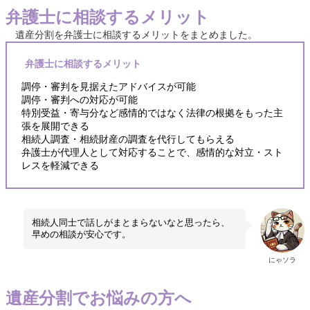
弁護士に相談するメリット
遺産分割を弁護士に相談するメリットをまとめました。
弁護士に相談するメリット
調停・審判を見据えたアドバイスが可能
調停・審判への対応が可能
特別受益・寄与分など感情的ではなく法律の根拠をもった主
張を展開できる
相続人調査・相続財産の調査を代行してもらえる
弁護士が代理人として対応することで、感情的な対立・スト
レスを軽減できる
相続人同士で話しがまとまらないなと思ったら、
早めの相談が安心です。
にゃソラ
遺産分割でお悩みの方へ