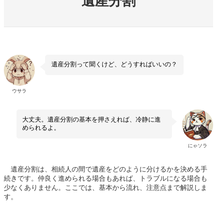
遺産分割
遺産分割って聞くけど、どうすればいいの？
ウサラ
大丈夫。遺産分割の基本を押さえれば、冷静に進
められるよ。
にゃソラ
遺産分割は、相続人の間で遺産をどのように分けるかを決める手
続きです。仲良く進められる場合もあれば、トラブルになる場合も
少なくありません。ここでは、基本から流れ、注意点まで解説しま
す。