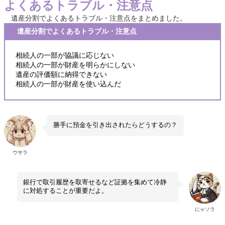
よくあるトラブル・注意点
遺産分割でよくあるトラブル・注意点をまとめました。
遺産分割でよくあるトラブル・注意点
相続人の一部が協議に応じない
相続人の一部が財産を明らかにしない
遺産の評価額に納得できない
相続人の一部が財産を使い込んだ
勝手に預金を引き出されたらどうするの？
ウサラ
銀行で取引履歴を取寄せるなど証拠を集めて冷静
に対処することが重要だよ。
にゃソラ