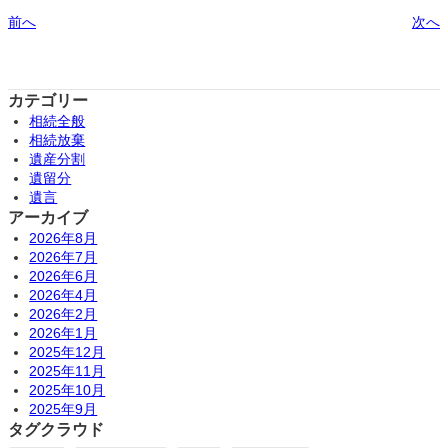
前へ
次へ
カテゴリー
相続全般
相続放棄
遺産分割
遺留分
遺言
アーカイブ
2026年8月
2026年7月
2026年6月
2026年4月
2026年2月
2026年1月
2025年12月
2025年11月
2025年10月
2025年9月
タグクラウド