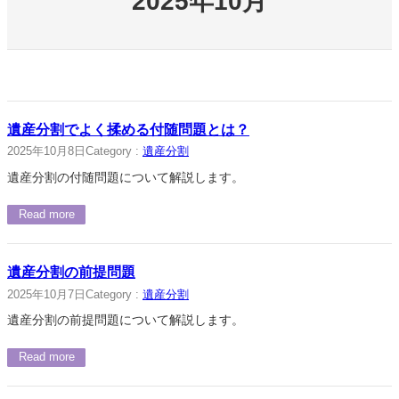
2025年10月
遺産分割でよく揉める付随問題とは？
2025年10月8日
Category :
遺産分割
遺産分割の付随問題について解説します。
Read more
遺産分割の前提問題
2025年10月7日
Category :
遺産分割
遺産分割の前提問題について解説します。
Read more