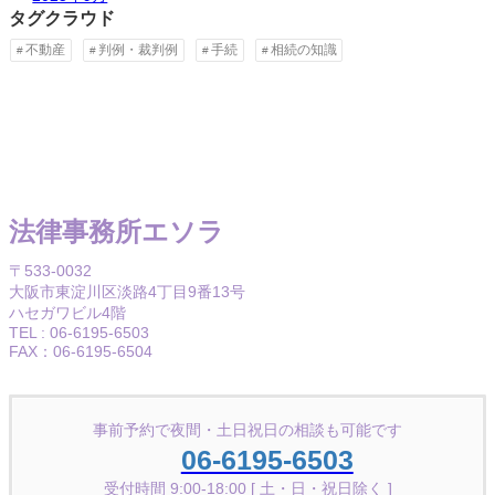
タグクラウド
不動産
判例・裁判例
手続
相続の知識
法律事務所エソラ
〒533-0032
大阪市東淀川区淡路4丁目9番13号
ハセガワビル4階
TEL : 06-6195-6503
FAX：06-6195-6504
事前予約で夜間・土日祝日の相談も可能です
06-6195-6503
受付時間 9:00-18:00 [ 土・日・祝日除く ]