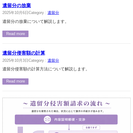
遺留分の放棄
2025年10月6日
Category :
遺留分
遺留分の放棄について解説します。
Read more
遺留分侵害額の計算
2025年10月3日
Category :
遺留分
遺留分侵害額の計算方法について解説します。
Read more