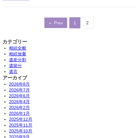
«
Prev
1
2
カテゴリー
相続全般
相続放棄
遺産分割
遺留分
遺言
アーカイブ
2026年8月
2026年7月
2026年6月
2026年4月
2026年2月
2026年1月
2025年12月
2025年11月
2025年10月
2025年9月