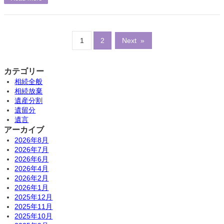
1
2
Next
»
カテゴリー
相続全般
相続放棄
遺産分割
遺留分
遺言
アーカイブ
2026年8月
2026年7月
2026年6月
2026年4月
2026年2月
2026年1月
2025年12月
2025年11月
2025年10月