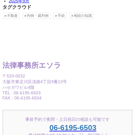
2025年9月
タグクラウド
不動産
判例・裁判例
手続
相続の知識
法律事務所エソラ
〒533-0032
大阪市東淀川区淡路4丁目9番13号
ハセガワビル4階
TEL : 06-6195-6503
FAX：06-6195-6504
事前予約で夜間・土日祝日の相談も可能です
06-6195-6503