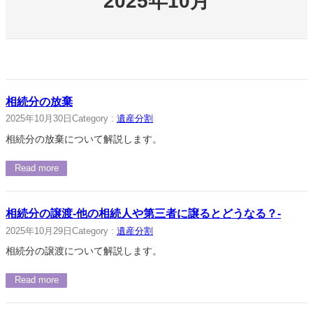
2025年10月
相続分の放棄
2025年10月30日
Category :
遺産分割
相続分の放棄について解説します。
Read more
相続分の譲渡-他の相続人や第三者に譲るとどうなる？-
2025年10月29日
Category :
遺産分割
相続分の譲渡について解説します。
Read more