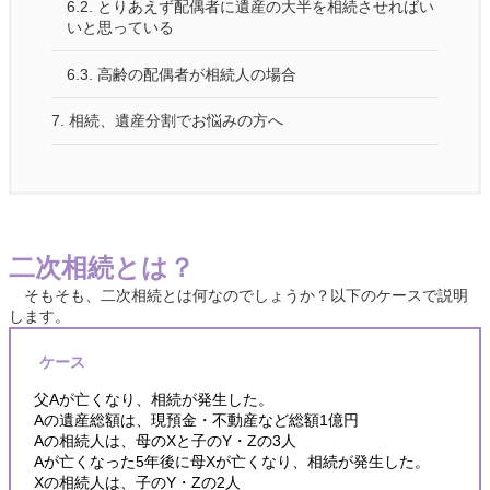
6.2.
とりあえず配偶者に遺産の大半を相続させればい
いと思っている
6.3.
高齢の配偶者が相続人の場合
7.
相続、遺産分割でお悩みの方へ
二次相続とは？
そもそも、二次相続とは何なのでしょうか？以下のケースで説明
します。
ケース
父Aが亡くなり、相続が発生した。
Aの遺産総額は、現預金・不動産など総額1億円
Aの相続人は、母のXと子のY・Zの3人
Aが亡くなった5年後に母Xが亡くなり、相続が発生した。
Xの相続人は、子のY・Zの2人