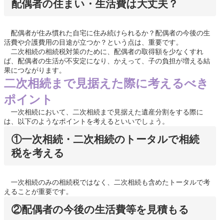
配偶者の住まい・生活費は大丈夫？
配偶者が住み慣れた自宅に住み続けられるか？配偶者の今後の生
活費や介護費用の目途が立つか？という点は、重要です。
二次相続の相続税対策のために、配偶者の取得額を少なくすれ
ば、配偶者の生活が不安定になり、かえって、子の負担が増える結
果につながります。
二次相続まで見据えた際に考えるべき
ポイント
一次相続において、二次相続まで見据えた遺産分割をする際に
は、以下のようなポイントを考えるといいでしょう。
①一次相続・二次相続のトータルで相続
税を考える
一次相続のみの相続税ではなく、二次相続も含めたトータルで考
えることが重要です。
②配偶者の今後の生活費等を見積もる