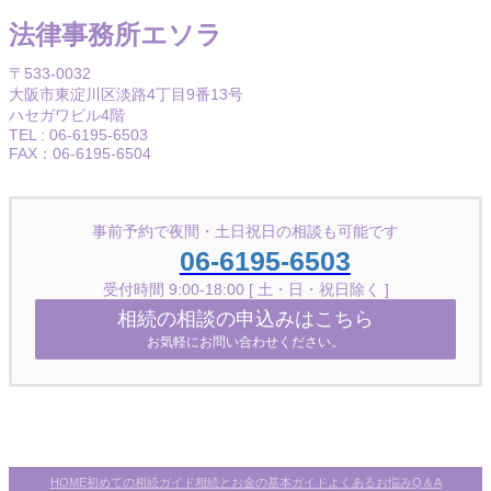
法律事務所エソラ
〒533-0032
大阪市東淀川区淡路4丁目9番13号
ハセガワビル4階
TEL : 06-6195-6503
FAX：06-6195-6504
事前予約で夜間・土日祝日の相談も可能です
06-6195-6503
受付時間 9:00-18:00 [ 土・日・祝日除く ]
相続の相談の申込みはこちら
お気軽にお問い合わせください。
初めての相続ガイド
相続とお金の基本ガイド
よくあるお悩みQ＆A
HOME