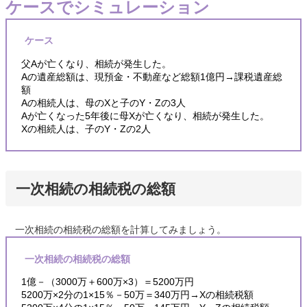
ケースでシミュレーション
ケース
父Aが亡くなり、相続が発生した。
Aの遺産総額は、現預金・不動産など総額1億円→課税遺産総
額
Aの相続人は、母のXと子のY・Zの3人
Aが亡くなった5年後に母Xが亡くなり、相続が発生した。
Xの相続人は、子のY・Zの2人
一次相続の相続税の総額
一次相続の相続税の総額を計算してみましょう。
一次相続の相続税の総額
1億－（3000万＋600万×3）＝5200万円
5200万×2分の1×15％－50万＝340万円→Xの相続税額