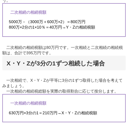
う。
二次相続の相続税額
5000万－（3000万＋600万×2）＝800万円
800万×2分の1×10％＝40万円→Y・Zの相続税額
二次相続の相続税額は80万円です。一次相続と二次相続の相続税
額は、合計で395万円です。
X・Y・Zが3分の1ずつ相続した場合
一次相続で、X・Y・Zが平等に3分の1ずつ取得した場合を考えて
みましょう。
一次相続の相続税総額を実際の取得割合に応じて按分します。
一次相続の相続税額
630万円×3分の1＝210万円→X・Y・Zの相続税額