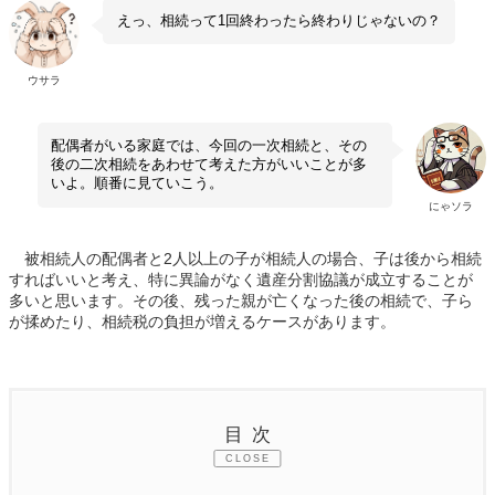
えっ、相続って1回終わったら終わりじゃないの？
ウサラ
配偶者がいる家庭では、今回の一次相続と、その
後の二次相続をあわせて考えた方がいいことが多
いよ。順番に見ていこう。
にゃソラ
被相続人の配偶者と2人以上の子が相続人の場合、子は後から相続
すればいいと考え、特に異論がなく遺産分割協議が成立することが
多いと思います。その後、残った親が亡くなった後の相続で、子ら
が揉めたり、相続税の負担が増えるケースがあります。
目次
CLOSE