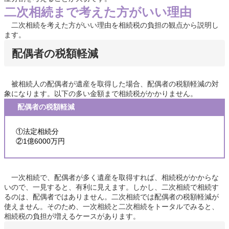
二次相続まで考えた方がいい理由
二次相続を考えた方がいい理由を相続税の負担の観点から説明し
ます。
配偶者の税額軽減
被相続人の配偶者が遺産を取得した場合、配偶者の税額軽減の対
象になります。以下の多い金額まで相続税がかかりません。
配偶者の税額軽減
①法定相続分
②1億6000万円
一次相続で、配偶者が多く遺産を取得すれば、相続税がかからな
いので、一見すると、有利に見えます。しかし、二次相続で相続す
るのは、配偶者ではありません。二次相続では配偶者の税額軽減が
使えません。そのため、一次相続と二次相続をトータルでみると、
相続税の負担が増えるケースがあります。