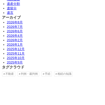
遺産分割
遺留分
遺言
アーカイブ
2026年8月
2026年7月
2026年6月
2026年4月
2026年2月
2026年1月
2025年12月
2025年11月
2025年10月
2025年9月
タグクラウド
不動産
判例・裁判例
手続
相続の知識