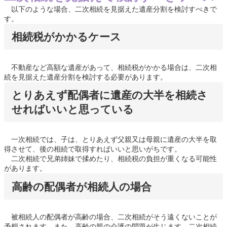
以下のような場合、二次相続を見据えた遺産分割を検討すべきで
す。
相続税がかかるケース
不動産など高額な遺産があって、相続税がかかる場合は、二次相
続を見据えた遺産分割を検討する必要があります。
とりあえず配偶者に遺産の大半を相続さ
せればいいと思っている
一次相続では、子は、とりあえず父親又は母親に遺産の大半を取
得させて、後の相続で取得すればいいと思いがちです。
二次相続で兄弟姉妹で揉めたり、相続税の負担が重くなる可能性
があります。
高齢の配偶者が相続人の場合
被相続人の配偶者が高齢の場合、二次相続がそう遠くないことが
予想されます。また、高齢の親の介護の問題が生じます。二次相続