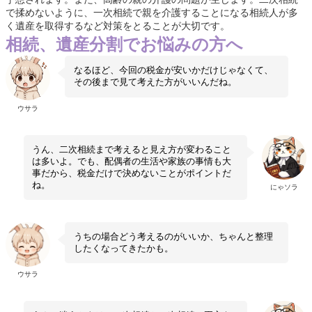
で揉めないように、一次相続で親を介護することになる相続人が多
く遺産を取得するなど対策をとることが大切です。
相続、遺産分割でお悩みの方へ
なるほど、今回の税金が安いかだけじゃなくて、
その後まで見て考えた方がいいんだね。
ウサラ
うん、二次相続まで考えると見え方が変わること
は多いよ。でも、配偶者の生活や家族の事情も大
事だから、税金だけで決めないことがポイントだ
ね。
にゃソラ
うちの場合どう考えるのがいいか、ちゃんと整理
したくなってきたかも。
ウサラ