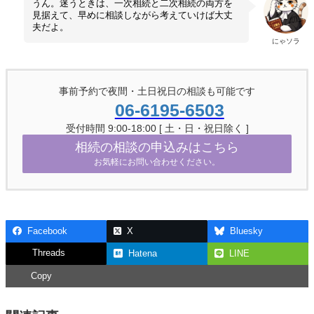
うん。迷うときは、一次相続と二次相続の両方を
見据えて、早めに相談しながら考えていけば大丈
夫だよ。
にゃソラ
事前予約で夜間・土日祝日の相談も可能です
06-6195-6503
受付時間 9:00-18:00 [ 土・日・祝日除く ]
相続の相談の申込みはこちら
お気軽にお問い合わせください。
Facebook
X
Bluesky
Threads
Hatena
LINE
Copy